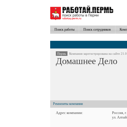
Поиск работы
Поиск сотрудников
Комп
Пермь
Компания зарегистрирована на сайте 21.0
Домашнее Дело
Реквизиты компании
Адрес компании:
Россия, г
ул. Алтай