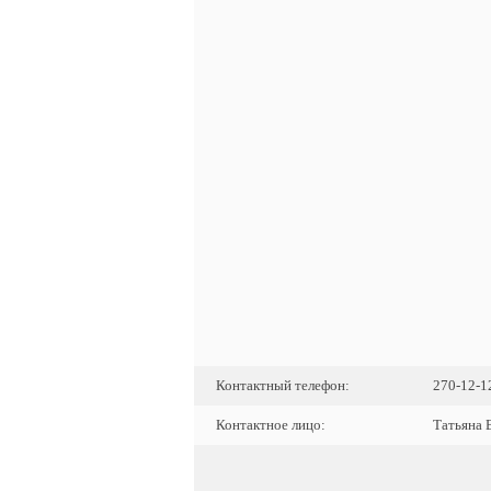
Контактный телефон:
270-12-1
Контактное лицо:
Татьяна 