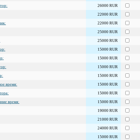
тор:
26000 RUR
22000 RUR
ик:
22000 RUR
25000 RUR
:
25000 RUR
ор:
15000 RUR
р:
15000 RUR
тор:
15000 RUR
р:
15000 RUR
ое время:
15000 RUR
тора:
15000 RUR
ние время:
15000 RUR
19000 RUR
21000 RUR
24000 RUR
15000 RUR