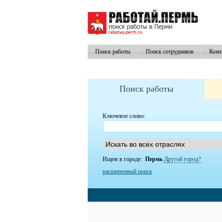
Поиск работы
Поиск сотрудников
Комп
Поиск работы
Ключевое слово:
Ищем в городе:
Пермь
Другой город?
расширенный поиск