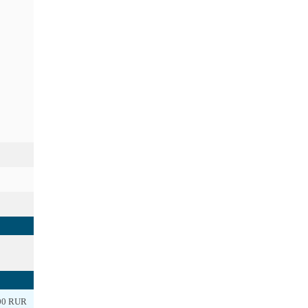
00 RUR