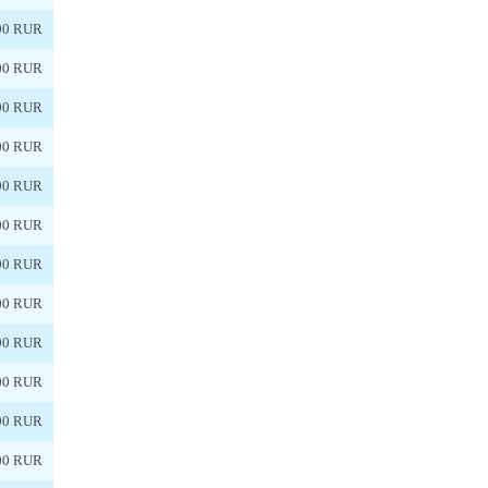
00 RUR
00 RUR
00 RUR
00 RUR
00 RUR
00 RUR
00 RUR
00 RUR
00 RUR
00 RUR
00 RUR
00 RUR