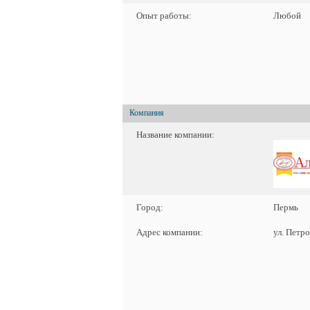
Опыт работы:
Любой
Компания
Название компании:
Город:
Пермь
Адрес компании:
ул. Петро