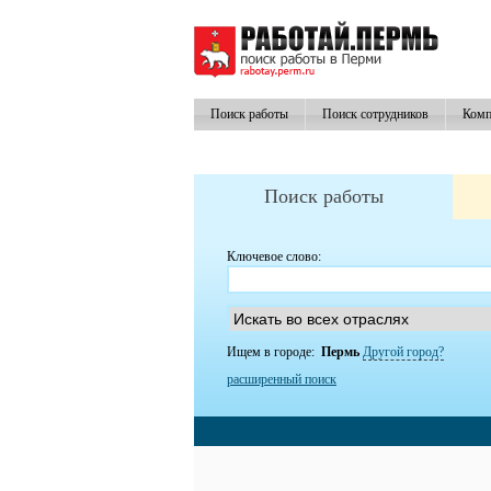
Поиск работы
Поиск сотрудников
Комп
Поиск работы
Ключевое слово:
Ищем в городе:
Пермь
Другой город?
расширенный поиск