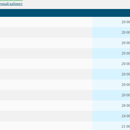
ичный кабинет
20 0
20 0
20 0
20 0
20 0
20 0
20 0
20 0
26 0
24 0
21 0