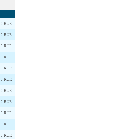
00 RUR
00 RUR
00 RUR
00 RUR
00 RUR
00 RUR
00 RUR
00 RUR
00 RUR
00 RUR
00 RUR